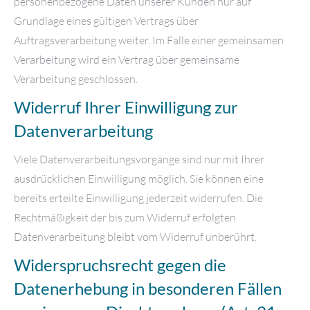
personenbezogene Daten unserer Kunden nur auf
Grundlage eines gültigen Vertrags über
Auftragsverarbeitung weiter. Im Falle einer gemeinsamen
Verarbeitung wird ein Vertrag über gemeinsame
Verarbeitung geschlossen.
Widerruf Ihrer Einwilligung zur
Datenverarbeitung
Viele Datenverarbeitungsvorgänge sind nur mit Ihrer
ausdrücklichen Einwilligung möglich. Sie können eine
bereits erteilte Einwilligung jederzeit widerrufen. Die
Rechtmäßigkeit der bis zum Widerruf erfolgten
Datenverarbeitung bleibt vom Widerruf unberührt.
Widerspruchsrecht gegen die
Datenerhebung in besonderen Fällen