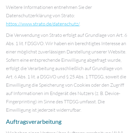
Weitere Informationen entnehmen Sie der
Datenschutzerklärung von Strato:
https://www.strato.de/datenschutz/
.
Die Verwendung von Strato erfolgt auf Grundlage von Art. 6
Abs. 1 lit. f DSGVO. Wir haben ein berechtigtes Interesse an
einer möglichst zuverlässigen Darstellung unserer Website.
Sofern eine entsprechende Einwilligung abgefragt wurde,
erfolgt die Verarbeitung ausschließlich auf Grundlage von
Art. 6 Abs. 1 lit. a DSGVO und § 25 Abs. 1 TTDSG, soweit die
Einwilligung die Speicherung von Cookies oder den Zugriff
auf Informationen im Endgerät des Nutzers (z. B. Device-
Fingerprinting) im Sinne des TTDSG umfasst. Die
Einwilligung ist jederzeit widerrufbar.
Auftragsverarbeitung
Wir haben einen Vertrag über Auftragsverarbeitung (AVV)