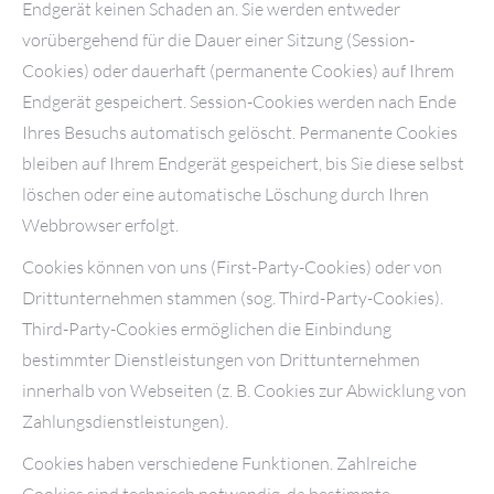
Endgerät keinen Schaden an. Sie werden entweder
vorübergehend für die Dauer einer Sitzung (Session-
Cookies) oder dauerhaft (permanente Cookies) auf Ihrem
Endgerät gespeichert. Session-Cookies werden nach Ende
Ihres Besuchs automatisch gelöscht. Permanente Cookies
bleiben auf Ihrem Endgerät gespeichert, bis Sie diese selbst
löschen oder eine automatische Löschung durch Ihren
Webbrowser erfolgt.
Cookies können von uns (First-Party-Cookies) oder von
Drittunternehmen stammen (sog. Third-Party-Cookies).
Third-Party-Cookies ermöglichen die Einbindung
bestimmter Dienstleistungen von Drittunternehmen
innerhalb von Webseiten (z. B. Cookies zur Abwicklung von
Zahlungsdienstleistungen).
Cookies haben verschiedene Funktionen. Zahlreiche
Cookies sind technisch notwendig, da bestimmte