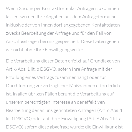
Wenn Sie uns per Kontaktformular Anfragen zukommen
lassen, werden Ihre Angaben aus dem Anfrageformular
inklusive der von Ihnen dort angegebenen Kontaktdaten
zwecks Bearbeitung der Anfrage und für den Fall von
Anschlussfragen bei uns gespeichert. Diese Daten geben
wir nicht ohne Ihre Einwilligung weiter.
Die Verarbeitung dieser Daten erfolgt auf Grundlage von
Art. 6 Abs. 1 lit. b DSGVO, sofern Ihre Anfrage mit der
Erfüllung eines Vertrags zusammenhängt oder zur
Durchführung vorvertraglicher Maßnahmen erforderlich
ist. In allen übrigen Fällen beruht die Verarbeitung auf
unserem berechtigten Interesse an der effektiven
Bearbeitung der an uns gerichteten Anfragen (Art. 6 Abs. 1
lit. f DSGVO) oder auf Ihrer Einwilligung (Art. 6 Abs. 1 lit. a
DSGVO) sofern diese abgefragt wurde; die Einwilligung ist