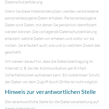
Datenschutzerklärung.
Wenn Sie diese Website benutzen, werden verschiedene
personenbezogene Daten erhoben. Personenbezogene
Daten sind Daten, mit denen Sie persönlich identifiziert
werden können. Die vorliegende Datenschutzerklärung
erläutert, welche Daten wir erheben und wofür wir sie
nutzen. Sie erläutert auch, wie und zu welchem Zweck das
geschieht.
Wir weisen darauf hin, dass die Datenübertragung im
Internet (z. B. bei der Kommunikation per E-Mail)
Sicherheitslücken aufweisen kann. Ein lückenloser Schutz
der Daten vor dem Zugriff durch Dritte ist nicht möglich.
Hinweis zur verantwortlichen Stelle
Die verantwortliche Stelle für die Datenverarbeitung auf
dieser Website ist: