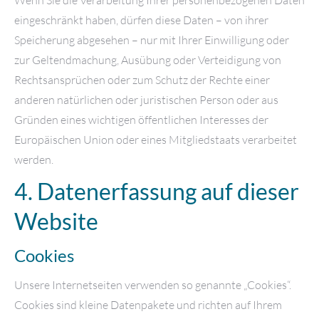
eingeschränkt haben, dürfen diese Daten – von ihrer
Speicherung abgesehen – nur mit Ihrer Einwilligung oder
zur Geltendmachung, Ausübung oder Verteidigung von
Rechtsansprüchen oder zum Schutz der Rechte einer
anderen natürlichen oder juristischen Person oder aus
Gründen eines wichtigen öffentlichen Interesses der
Europäischen Union oder eines Mitgliedstaats verarbeitet
werden.
4. Datenerfassung auf dieser
Website
Cookies
Unsere Internetseiten verwenden so genannte „Cookies“.
Cookies sind kleine Datenpakete und richten auf Ihrem