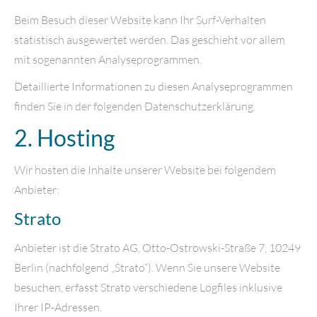
Beim Besuch dieser Website kann Ihr Surf-Verhalten
statistisch ausgewertet werden. Das geschieht vor allem
mit sogenannten Analyseprogrammen.
Detaillierte Informationen zu diesen Analyseprogrammen
finden Sie in der folgenden Datenschutzerklärung.
2. Hosting
Wir hosten die Inhalte unserer Website bei folgendem
Anbieter:
Strato
Anbieter ist die Strato AG, Otto-Ostrowski-Straße 7, 10249
Berlin (nachfolgend „Strato“). Wenn Sie unsere Website
besuchen, erfasst Strato verschiedene Logfiles inklusive
Ihrer IP-Adressen.