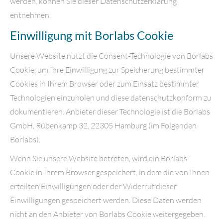
werden, können Sie dieser Datenschutzerklärung
entnehmen.
Einwilligung mit Borlabs Cookie
Unsere Website nutzt die Consent-Technologie von Borlabs
Cookie, um Ihre Einwilligung zur Speicherung bestimmter
Cookies in Ihrem Browser oder zum Einsatz bestimmter
Technologien einzuholen und diese datenschutzkonform zu
dokumentieren. Anbieter dieser Technologie ist die Borlabs
GmbH, Rübenkamp 32, 22305 Hamburg (im Folgenden
Borlabs).
Wenn Sie unsere Website betreten, wird ein Borlabs-
Cookie in Ihrem Browser gespeichert, in dem die von Ihnen
erteilten Einwilligungen oder der Widerruf dieser
Einwilligungen gespeichert werden. Diese Daten werden
nicht an den Anbieter von Borlabs Cookie weitergegeben.