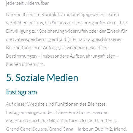
jederzeit widerrufbar.
Die von Ihnen im Kontaktformular eingegebenen Daten
verbleiben bei uns, bis Sie uns zur Löschung auffordern, Ihre
Einwilligung zur Speicherung widerrufen oder der Zweck für
die Datenspeicherung entfällt (z. B. nach abgeschlossener
Bearbeitung Ihrer Anfrage). Zwingende gesetzliche
Bestimmungen – insbesondere Aufbewahrungsfristen –
bleiben unberührt.
5. Soziale Medien
Instagram
Auf dieser Website sind Funktionen des Dienstes
Instagram eingebunden. Diese Funktionen werden
angeboten durch die Meta Platforms Ireland Limited, 4
Grand Canal Square, Grand Canal Harbour, Dublin 2, Irland.