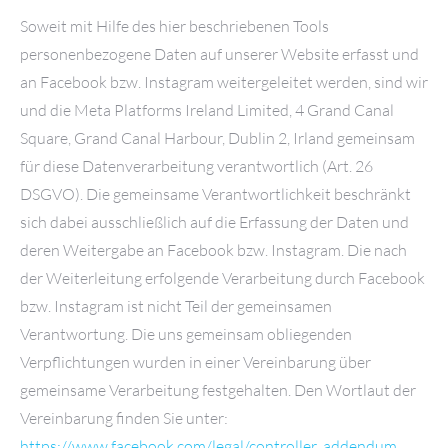
Soweit mit Hilfe des hier beschriebenen Tools
personenbezogene Daten auf unserer Website erfasst und
an Facebook bzw. Instagram weitergeleitet werden, sind wir
und die Meta Platforms Ireland Limited, 4 Grand Canal
Square, Grand Canal Harbour, Dublin 2, Irland gemeinsam
für diese Datenverarbeitung verantwortlich (Art. 26
DSGVO). Die gemeinsame Verantwortlichkeit beschränkt
sich dabei ausschließlich auf die Erfassung der Daten und
deren Weitergabe an Facebook bzw. Instagram. Die nach
der Weiterleitung erfolgende Verarbeitung durch Facebook
bzw. Instagram ist nicht Teil der gemeinsamen
Verantwortung. Die uns gemeinsam obliegenden
Verpflichtungen wurden in einer Vereinbarung über
gemeinsame Verarbeitung festgehalten. Den Wortlaut der
Vereinbarung finden Sie unter:
https://www.facebook.com/legal/controller_addendum
.