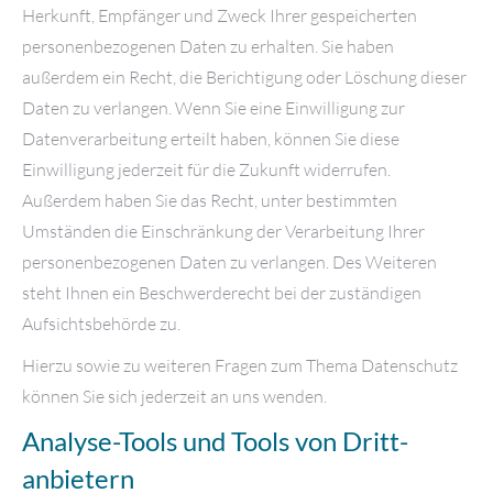
Herkunft, Empfänger und Zweck Ihrer gespeicherten
personenbezogenen Daten zu erhalten. Sie haben
außerdem ein Recht, die Berichtigung oder Löschung dieser
Daten zu verlangen. Wenn Sie eine Einwilligung zur
Datenverarbeitung erteilt haben, können Sie diese
Einwilligung jederzeit für die Zukunft widerrufen.
Außerdem haben Sie das Recht, unter bestimmten
Umständen die Einschränkung der Verarbeitung Ihrer
personenbezogenen Daten zu verlangen. Des Weiteren
steht Ihnen ein Beschwerderecht bei der zuständigen
Aufsichtsbehörde zu.
Hierzu sowie zu weiteren Fragen zum Thema Datenschutz
können Sie sich jederzeit an uns wenden.
Analyse-Tools und Tools von Dritt­
anbietern