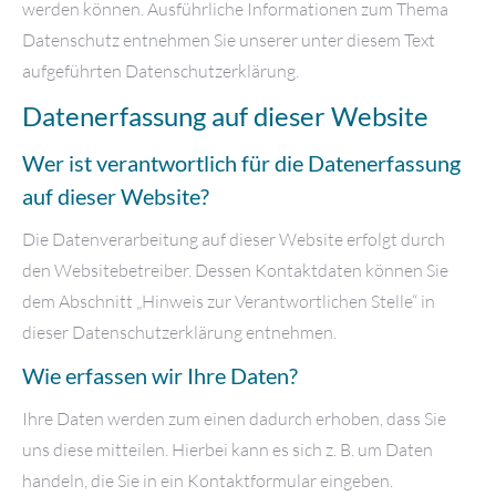
werden können. Ausführliche Informationen zum Thema
Datenschutz entnehmen Sie unserer unter diesem Text
aufgeführten Datenschutzerklärung.
Datenerfassung auf dieser Website
Wer ist verantwortlich für die Datenerfassung
auf dieser Website?
Die Datenverarbeitung auf dieser Website erfolgt durch
den Websitebetreiber. Dessen Kontaktdaten können Sie
dem Abschnitt „Hinweis zur Verantwortlichen Stelle“ in
dieser Datenschutzerklärung entnehmen.
Wie erfassen wir Ihre Daten?
Ihre Daten werden zum einen dadurch erhoben, dass Sie
uns diese mitteilen. Hierbei kann es sich z. B. um Daten
handeln, die Sie in ein Kontaktformular eingeben.