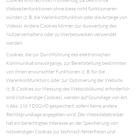
Webseitenfunktionen ohne diese nicht funktionieren
würden (z. B. die Warenkorbfunktion oder die Anzeige von
Videos). Andere Cookies können zur Auswertung des
Nutzerverhaltens oder zu Werbezwecken verwendet
werden.
Cookies, die zur Durchführung des elektronischen
Kommunikationsvorgangs, zur Bereitstellung bestimmter,
von Ihnen erwünschter Funktionen (z. B. für die
Warenkorbfunktion) oder zur Optimierung der Website
(z. B. Cookies zur Messung des Webpublikums) erforderlich
sind (notwendige Cookies), werden auf Grundlage von Art.
6 Abs. 1 lit. f DSGVO gespeichert, sofern keine andere
Rechtsgrundlage angegeben wird. Der Websitebetreiber
hat ein berechtigtes Interesse an der Speicherung von
notwendigen Cookies zur technisch fehlerfreien und