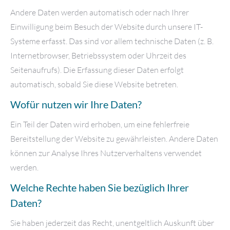
Andere Daten werden automatisch oder nach Ihrer
Einwilligung beim Besuch der Website durch unsere IT-
Systeme erfasst. Das sind vor allem technische Daten (z. B.
Internetbrowser, Betriebssystem oder Uhrzeit des
Seitenaufrufs). Die Erfassung dieser Daten erfolgt
automatisch, sobald Sie diese Website betreten.
Wofür nutzen wir Ihre Daten?
Ein Teil der Daten wird erhoben, um eine fehlerfreie
Bereitstellung der Website zu gewährleisten. Andere Daten
können zur Analyse Ihres Nutzerverhaltens verwendet
werden.
Welche Rechte haben Sie bezüglich Ihrer
Daten?
Sie haben jederzeit das Recht, unentgeltlich Auskunft über