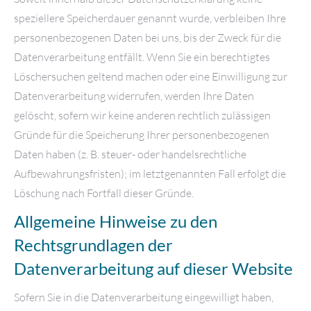
speziellere Speicherdauer genannt wurde, verbleiben Ihre
personenbezogenen Daten bei uns, bis der Zweck für die
Datenverarbeitung entfällt. Wenn Sie ein berechtigtes
Löschersuchen geltend machen oder eine Einwilligung zur
Datenverarbeitung widerrufen, werden Ihre Daten
gelöscht, sofern wir keine anderen rechtlich zulässigen
Gründe für die Speicherung Ihrer personenbezogenen
Daten haben (z. B. steuer- oder handelsrechtliche
Aufbewahrungsfristen); im letztgenannten Fall erfolgt die
Löschung nach Fortfall dieser Gründe.
Allgemeine Hinweise zu den
Rechtsgrundlagen der
Datenverarbeitung auf dieser Website
Sofern Sie in die Datenverarbeitung eingewilligt haben,