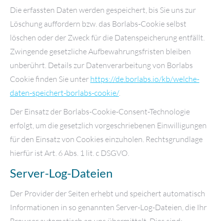
Die erfassten Daten werden gespeichert, bis Sie uns zur
Löschung auffordern bzw. das Borlabs-Cookie selbst
löschen oder der Zweck für die Datenspeicherung entfällt.
Zwingende gesetzliche Aufbewahrungsfristen bleiben
unberührt. Details zur Datenverarbeitung von Borlabs
Cookie finden Sie unter
https://de.borlabs.io/kb/welche-
daten-speichert-borlabs-cookie/
.
Der Einsatz der Borlabs-Cookie-Consent-Technologie
erfolgt, um die gesetzlich vorgeschriebenen Einwilligungen
für den Einsatz von Cookies einzuholen. Rechtsgrundlage
hierfür ist Art. 6 Abs. 1 lit. c DSGVO.
Server-Log-Dateien
Der Provider der Seiten erhebt und speichert automatisch
Informationen in so genannten Server-Log-Dateien, die Ihr
Browser automatisch an uns übermittelt. Dies sind: