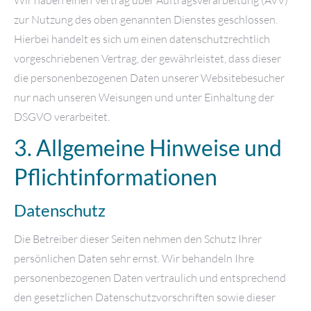
zur Nutzung des oben genannten Dienstes geschlossen.
Hierbei handelt es sich um einen datenschutzrechtlich
vorgeschriebenen Vertrag, der gewährleistet, dass dieser
die personenbezogenen Daten unserer Websitebesucher
nur nach unseren Weisungen und unter Einhaltung der
DSGVO verarbeitet.
3. Allgemeine Hinweise und
Pflicht­informationen
Datenschutz
Die Betreiber dieser Seiten nehmen den Schutz Ihrer
persönlichen Daten sehr ernst. Wir behandeln Ihre
personenbezogenen Daten vertraulich und entsprechend
den gesetzlichen Datenschutzvorschriften sowie dieser