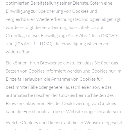
optimierten Bereitstellung seiner Dienste. Sofern eine
Einwilligung zur Speicherung von Cookies und
vergleichbaren Wiedererkennungstechnologien abgefragt
wurde, erfolgt die Verarbeitung ausschließlich auf
Grundlage dieser Einwilligung (Art. 6 Abs. 1 lit. a DSGVO
und § 25 Abs. 1 TTDSG); die Einwilligung ist jederzeit
widerrufbar.
Sie können Ihren Browser so einstellen, dass Sie über das
Setzen von Cookies informiert werden und Cookies nur im
Einzelfall erlauben, die Annahme von Cookies für
bestimmte Fälle oder generell ausschließen sowie das
automatische Löschen der Cookies beim Schließen des
Browsers aktivieren. Bei der Deaktivierung von Cookies
kann die Funktionalität dieser Website eingeschränkt sein.
Welche Cookies und Dienste auf dieser Website eingesetzt