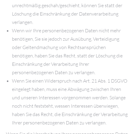
unrechtmäßig geschah/geschieht, können Sie statt der
Löschung die Einschränkung der Datenverarbeitung
verlangen.
Wenn wir Ihre personenbezogenen Daten nicht mehr
benötigen, Sie sie jedoch zur Ausübung, Verteidigung
oder Geltendmachung von Rechtsansprüchen
benötigen, haben Sie das Recht, statt der Löschung die
Einschränkung der Verarbeitung Ihrer
personenbezogenen Daten zu verlangen.
Wenn Sie einen Widerspruch nach Art. 21 Abs. 1 DSGVO
eingelegt haben, muss eine Abwägung zwischen Ihren
und unseren Interessen vorgenommen werden. Solange
noch nicht feststeht, wessen Interessen überwiegen,
haben Sie das Recht, die Einschränkung der Verarbeitung
Ihrer personenbezogenen Daten zu verlangen.
Wenn Sie die Verarbeitung Ihrer personenbezogenen Daten