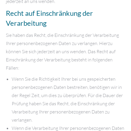
jederzeit an uns wenden.
Recht auf Einschränkung der
Verarbeitung
Sie haben das Recht, die Einschränkung der Verarbeitung
Ihrer personenbezogenen Daten zu verlangen. Hierzu
können Sie sich jederzeit an uns wenden. Das Recht auf
Einschränkung der Verarbeitung besteht in folgenden
Fällen:
Wenn Sie die Richtigkeit Ihrer bei uns gespeicherten
personenbezogenen Daten bestreiten, benötigen wir in
der Regel Zeit, um dies zu überprüfen. Für die Dauer der
Prüfung haben Sie das Recht, die Einschränkung der
Verarbeitung Ihrer personenbezogenen Daten zu
verlangen.
Wenn die Verarbeitung Ihrer personenbezogenen Daten