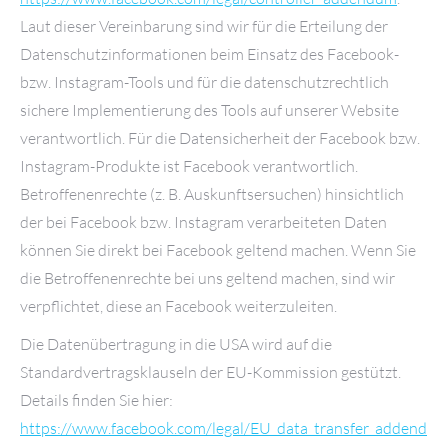
Laut dieser Vereinbarung sind wir für die Erteilung der
Datenschutzinformationen beim Einsatz des Facebook-
bzw. Instagram-Tools und für die datenschutzrechtlich
sichere Implementierung des Tools auf unserer Website
verantwortlich. Für die Datensicherheit der Facebook bzw.
Instagram-Produkte ist Facebook verantwortlich.
Betroffenenrechte (z. B. Auskunftsersuchen) hinsichtlich
der bei Facebook bzw. Instagram verarbeiteten Daten
können Sie direkt bei Facebook geltend machen. Wenn Sie
die Betroffenenrechte bei uns geltend machen, sind wir
verpflichtet, diese an Facebook weiterzuleiten.
Die Datenübertragung in die USA wird auf die
Standardvertragsklauseln der EU-Kommission gestützt.
Details finden Sie hier:
https://www.facebook.com/legal/EU_data_transfer_addend