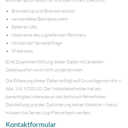
Browsertyp und Browserversion
verwendetes Betriebssystem
Referrer URL
Hostname des zugreifenden Rechners
Uhrzeit der Serveranfrage
IP-Adresse
Eine Zusammenführung dieser Daten mit anderen
Datenquellen wird nicht vorgenommen.
Die Erfassung dieser Daten erfolgt auf Grundlage von Art. 6
Abs. 1 lit. f DSGVO. Der Websitebetreiber hat ein
berechtigtes Interesse an der technisch fehlerfreien
Darstellung und der Optimierung seiner Website – hierzu
müssen die Server-Log-Files erfasst werden.
Kontaktformular