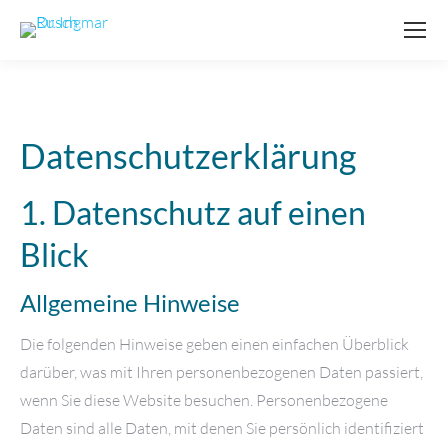
Datenschutz­erklärung
1. Datenschutz auf einen
Blick
Allgemeine Hinweise
Die folgenden Hinweise geben einen einfachen Überblick
darüber, was mit Ihren personenbezogenen Daten passiert,
wenn Sie diese Website besuchen. Personenbezogene
Daten sind alle Daten, mit denen Sie persönlich identifiziert