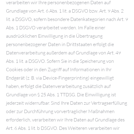
verarbeiten wir Ihre personenbezogenen Daten auf
Grundlage von Art. 6 Abs. 1 lit. a DSGVO bzw. Art. 9 Abs. 2
lit. a DSGVO, sofern besondere Datenkategorien nach Art. 9
Abs. 1 DSGVO verarbeitet werden. Im Falle einer
ausdrücklichen Einwilligung in die Übertragung
personenbezogener Daten in Drittstaaten erfolgt die
Datenverarbeitung außerdem auf Grundlage von Art. 49
Abs. 1 lit. a DSGVO. Sofern Sie in die Speicherung von
Cookies oder in den Zugriff auf Informationen in Ihr
Endgerät (z. B. via Device-Fingerprinting) eingewilligt
haben, erfolgt die Datenverarbeitung zusätzlich auf
Grundlage von § 25 Abs. 1 TTDSG. Die Einwilligung ist
jederzeit widerrufbar. Sind Ihre Daten zur Vertragserfüllung
oder zur Durchführung vorvertraglicher Maßnahmen
erforderlich, verarbeiten wir Ihre Daten auf Grundlage des
Art. 6 Abs. 1 lit. b DSGVO. Des Weiteren verarbeiten wir