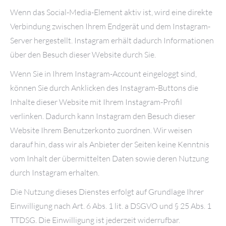
Wenn das Social-Media-Element aktiv ist, wird eine direkte
Verbindung zwischen Ihrem Endgerät und dem Instagram-
Server hergestellt. Instagram erhält dadurch Informationen
über den Besuch dieser Website durch Sie.
Wenn Sie in Ihrem Instagram-Account eingeloggt sind,
können Sie durch Anklicken des Instagram-Buttons die
Inhalte dieser Website mit Ihrem Instagram-Profil
verlinken. Dadurch kann Instagram den Besuch dieser
Website Ihrem Benutzerkonto zuordnen. Wir weisen
darauf hin, dass wir als Anbieter der Seiten keine Kenntnis
vom Inhalt der übermittelten Daten sowie deren Nutzung
durch Instagram erhalten.
Die Nutzung dieses Dienstes erfolgt auf Grundlage Ihrer
Einwilligung nach Art. 6 Abs. 1 lit. a DSGVO und § 25 Abs. 1
TTDSG. Die Einwilligung ist jederzeit widerrufbar.