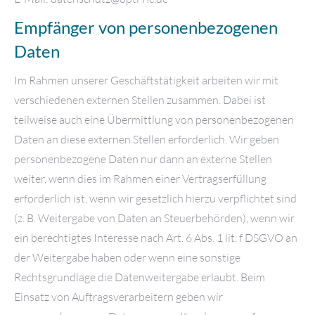
Empfänger von personenbezogenen
Daten
Im Rahmen unserer Geschäftstätigkeit arbeiten wir mit
verschiedenen externen Stellen zusammen. Dabei ist
teilweise auch eine Übermittlung von personenbezogenen
Daten an diese externen Stellen erforderlich. Wir geben
personenbezogene Daten nur dann an externe Stellen
weiter, wenn dies im Rahmen einer Vertragserfüllung
erforderlich ist, wenn wir gesetzlich hierzu verpflichtet sind
(z. B. Weitergabe von Daten an Steuerbehörden), wenn wir
ein berechtigtes Interesse nach Art. 6 Abs. 1 lit. f DSGVO an
der Weitergabe haben oder wenn eine sonstige
Rechtsgrundlage die Datenweitergabe erlaubt. Beim
Einsatz von Auftragsverarbeitern geben wir