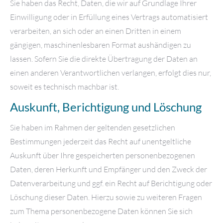
Sie haben das Recht, Daten, die wir auf Grundlage Ihrer
Einwilligung oder in Erfüllung eines Vertrags automatisiert
verarbeiten, an sich oder an einen Dritten in einem
gängigen, maschinenlesbaren Format aushändigen zu
lassen. Sofern Sie die direkte Übertragung der Daten an
einen anderen Verantwortlichen verlangen, erfolgt dies nur,
soweit es technisch machbar ist.
Auskunft, Berichtigung und Löschung
Sie haben im Rahmen der geltenden gesetzlichen
Bestimmungen jederzeit das Recht auf unentgeltliche
Auskunft über Ihre gespeicherten personenbezogenen
Daten, deren Herkunft und Empfänger und den Zweck der
Datenverarbeitung und ggf. ein Recht auf Berichtigung oder
Löschung dieser Daten. Hierzu sowie zu weiteren Fragen
zum Thema personenbezogene Daten können Sie sich