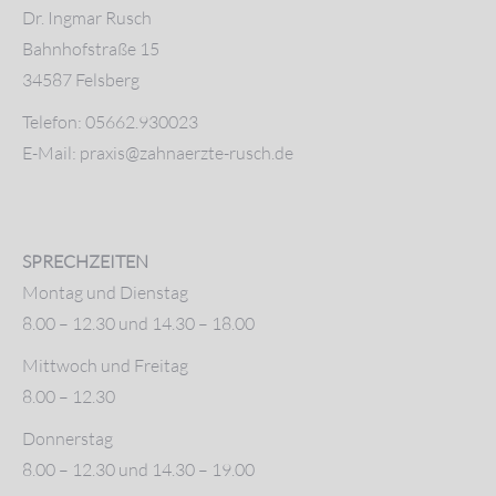
Dr. Ingmar Rusch
Bahnhofstraße 15
34587 Felsberg
Telefon: 05662.930023
E-Mail: praxis@zahnaerzte-rusch.de
SPRECHZEITEN
Montag und Dienstag
8.00 – 12.30 und 14.30 – 18.00
Mittwoch und Freitag
8.00 – 12.30
Donnerstag
8.00 – 12.30 und 14.30 – 19.00