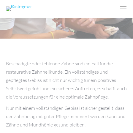
Beschädigte oder fehlende Zähne sind ein Fall für die
restaurative Zahnheilkunde. Ein vollständiges und
gepflegtes Gebiss ist nicht nur wichtig für ein positives
Selbstwertgefühl und ein sicheres Auftreten, es schafft auch
die Voraussetzungen für eine optimale Zahnpflege.
Nur mit einem vollständigen Gebiss ist sicher gestellt, dass
der Zahnbelag mit guter Pflege minimiert werden kann und
Zähne und Mundhöhle gesund bleiben.