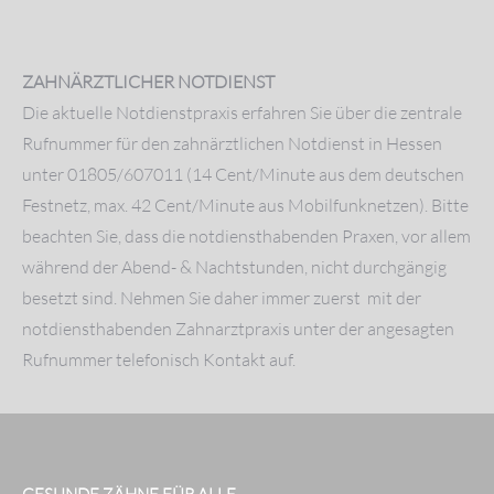
ZAHNÄRZTLICHER NOTDIENST
Die aktuelle Notdienstpraxis erfahren Sie über die zentrale
Rufnummer für den zahnärztlichen Notdienst in Hessen
unter 01805/607011 (14 Cent/Minute aus dem deutschen
Festnetz, max. 42 Cent/Minute aus Mobilfunknetzen). Bitte
beachten Sie, dass die notdiensthabenden Praxen, vor allem
während der Abend- & Nachtstunden, nicht durchgängig
besetzt sind. Nehmen Sie daher immer zuerst mit der
notdiensthabenden Zahnarztpraxis unter der angesagten
Rufnummer telefonisch Kontakt auf.