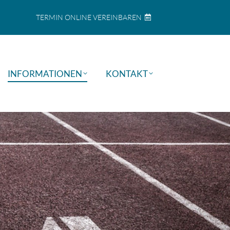
TERMIN ONLINE VEREINBAREN
INFORMATIONEN
KONTAKT