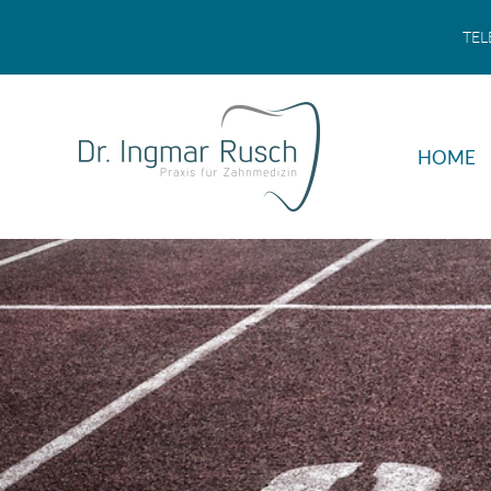
TEL
HOME